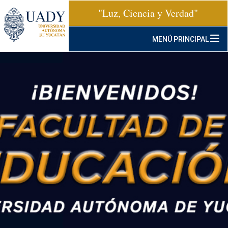
"Luz, Ciencia y Verdad"
MENÚ PRINCIPAL