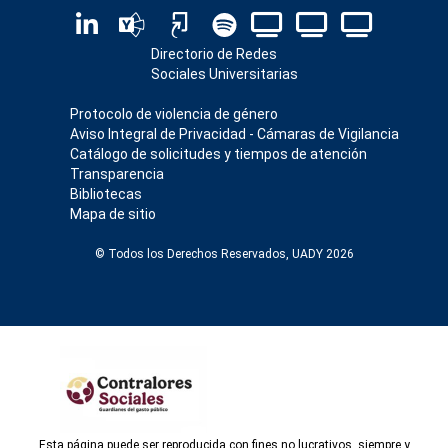
Directorio de Redes
Sociales Universitarias
Protocolo de violencia de género
Aviso Integral de Privacidad - Cámaras de Vigilancia
Catálogo de solicitudes y tiempos de atención
Transparencia
Bibliotecas
Mapa de sitio
© Todos los Derechos Reservados, UADY 2026
Esta página puede ser reproducida con fines no lucrativos, siempre y