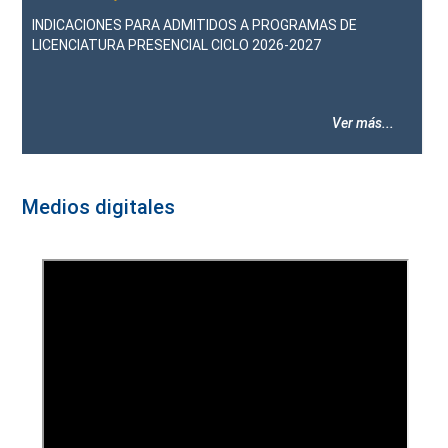
INDICACIONES PARA ADMITIDOS A PROGRAMAS DE
LICENCIATURA PRESENCIAL CICLO 2026-2027
Ver más...
Medios digitales