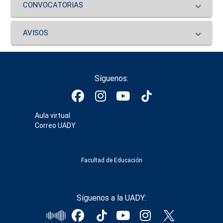
CONVOCATORIAS
AVISOS
Síguenos:
Aula virtual
Correo UADY
Facultad de Educación
Síguenos a la UADY: