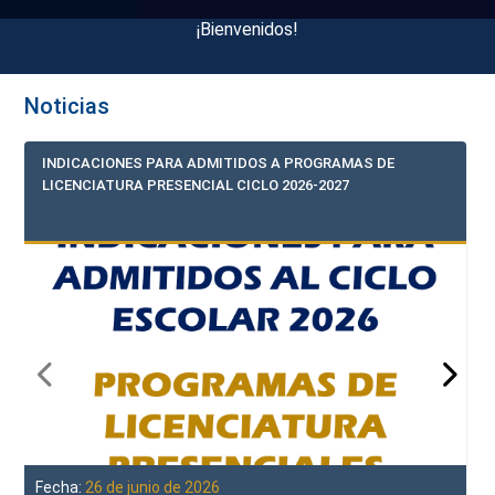
¡Bienvenidos!
Noticias
INDICACIONES PARA ADMITIDOS A PROGRAMAS DE
LICENCIATURA PRESENCIAL CICLO 2026-2027
Fecha:
26 de junio de 2026